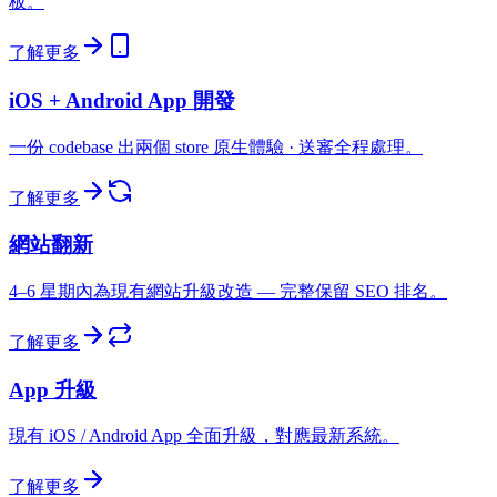
板。
了解更多
iOS + Android App 開發
一份 codebase 出兩個 store 原生體驗 · 送審全程處理。
了解更多
網站翻新
4–6 星期內為現有網站升級改造 — 完整保留 SEO 排名。
了解更多
App 升級
現有 iOS / Android App 全面升級，對應最新系統。
了解更多