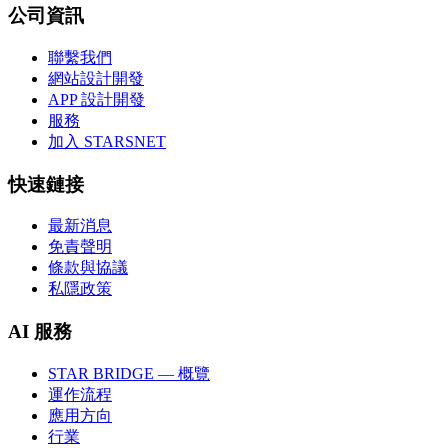
公司資訊
聯繫我們
網站設計開發
APP 設計開發
服務
加入 STARSNET
快速鏈接
最新消息
免責聲明
條款與協議
私隱政策
AI 服務
STAR BRIDGE — 概覽
運作流程
應用方向
行業