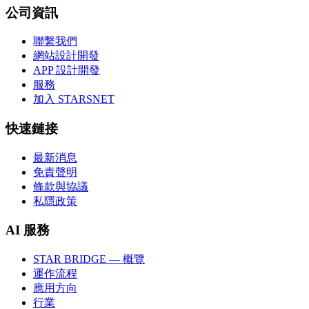
公司資訊
聯繫我們
網站設計開發
APP 設計開發
服務
加入 STARSNET
快速鏈接
最新消息
免責聲明
條款與協議
私隱政策
AI 服務
STAR BRIDGE — 概覽
運作流程
應用方向
行業