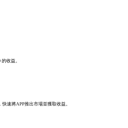
0
的收益。
快速將APP推出市場並獲取收益。