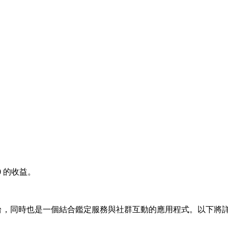
0
的收益。
平台，同時也是一個結合鑑定服務與社群互動的應用程式。以下將