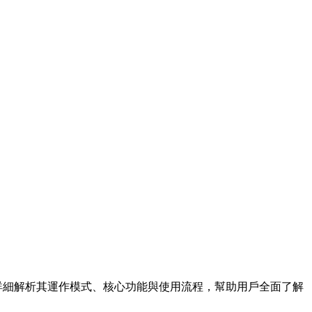
詳細解析其運作模式、核心功能與使用流程，幫助用戶全面了解