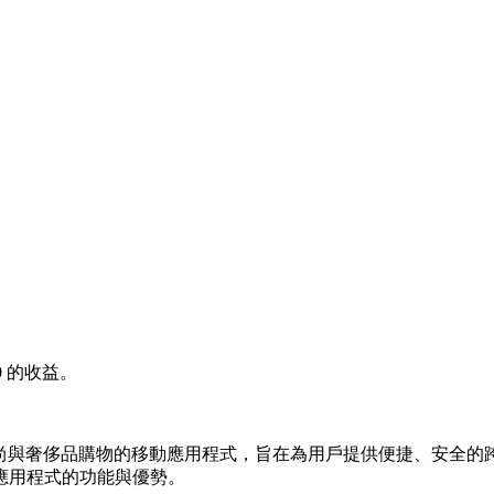
0
的收益。
高端時尚與奢侈品購物的移動應用程式，旨在為用戶提供便捷、安全
應用程式的功能與優勢。