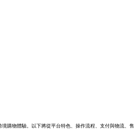
的跨境購物體驗。以下將從平台特色、操作流程、支付與物流、售