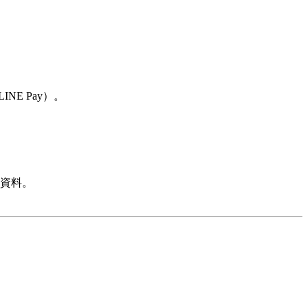
INE Pay）。
資料。