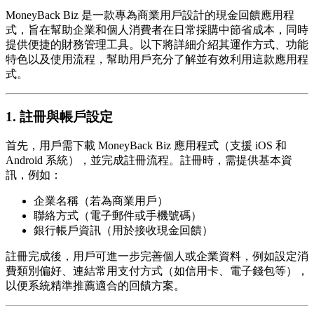
MoneyBack Biz 是一款專為商業用戶設計的現金回饋應用程
式，旨在幫助企業和個人消費者在日常採購中節省成本，同時
提供便捷的財務管理工具。以下將詳細介紹其運作方式、功能
特色以及使用流程，幫助用戶充分了解並有效利用這款應用程
式。
1. 註冊與帳戶設定
首先，用戶需下載 MoneyBack Biz 應用程式（支援 iOS 和
Android 系統），並完成註冊流程。註冊時，需提供基本資
訊，例如：
企業名稱（若為商業用戶）
聯絡方式（電子郵件或手機號碼）
銀行帳戶資訊（用於接收現金回饋）
註冊完成後，用戶可進一步完善個人或企業資料，例如設定消
費類別偏好、連結常用支付方式（如信用卡、電子錢包等），
以便系統精準推薦適合的回饋方案。