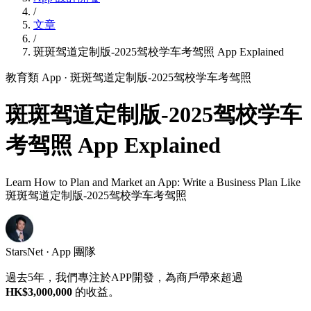
/
文章
/
斑斑驾道定制版-2025驾校学车考驾照 App Explained
教育類 App
· 斑斑驾道定制版-2025驾校学车考驾照
斑斑驾道定制版-2025驾校学车
考驾照 App Explained
Learn How to Plan and Market an App: Write a Business Plan Like
斑斑驾道定制版-2025驾校学车考驾照
StarsNet · App 團隊
過去5年，我們專注於APP開發，為商戶帶來超過
HK$3,000,000
的收益。