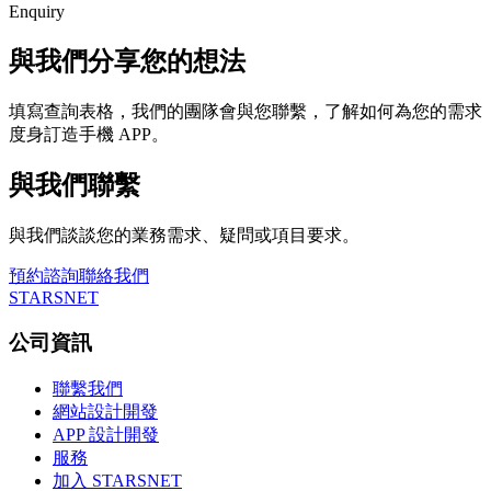
Enquiry
與我們分享您的想法
填寫查詢表格，我們的團隊會與您聯繫，了解如何為您的需求
度身訂造手機 APP。
與我們聯繫
與我們談談您的業務需求、疑問或項目要求。
預約諮詢
聯絡我們
STARSNET
公司資訊
聯繫我們
網站設計開發
APP 設計開發
服務
加入 STARSNET