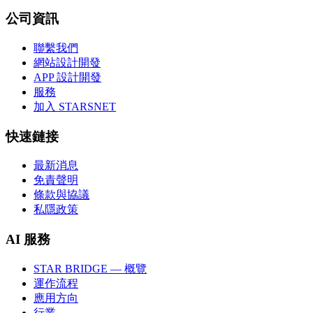
公司資訊
聯繫我們
網站設計開發
APP 設計開發
服務
加入 STARSNET
快速鏈接
最新消息
免責聲明
條款與協議
私隱政策
AI 服務
STAR BRIDGE — 概覽
運作流程
應用方向
行業