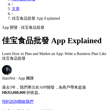
/
文章
/
佳宝食品批發 App Explained
App 開發
· 佳宝食品批發
佳宝食品批發 App Explained
Learn How to Plan and Market an App: Write a Business Plan Like
佳宝食品批發
StarsNet · App 團隊
過去5年，我們專注於APP開發，為商戶帶來超過
HK$3,000,000
的收益。
預約諮詢
聯絡我們