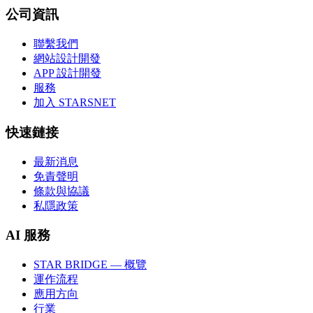
公司資訊
聯繫我們
網站設計開發
APP 設計開發
服務
加入 STARSNET
快速鏈接
最新消息
免責聲明
條款與協議
私隱政策
AI 服務
STAR BRIDGE — 概覽
運作流程
應用方向
行業