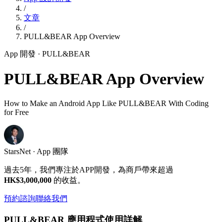
/
文章
/
PULL&BEAR App Overview
App 開發
· PULL&BEAR
PULL&BEAR App Overview
How to Make an Android App Like PULL&BEAR With Coding
for Free
StarsNet · App 團隊
過去5年，我們專注於APP開發，為商戶帶來超過
HK$3,000,000
的收益。
預約諮詢
聯絡我們
PULL&BEAR 應用程式使用詳解