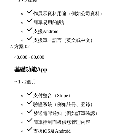
作展示資料用途（例如公司資料）
簡單易用的設計
支援Android
支援單一語言（英文或中文）
方案 02
40,000 - 80,000
基礎功能App
~
1 - 2個月
支付整合（Stripe）
驗證系統（例如註冊、登錄）
發送電郵通知（例如訂單確認）
簡單控制面板供您管理內容
支援iOS及Android