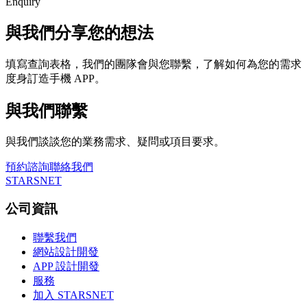
Enquiry
與我們分享您的想法
填寫查詢表格，我們的團隊會與您聯繫，了解如何為您的需求
度身訂造手機 APP。
與我們聯繫
與我們談談您的業務需求、疑問或項目要求。
預約諮詢
聯絡我們
STARSNET
公司資訊
聯繫我們
網站設計開發
APP 設計開發
服務
加入 STARSNET