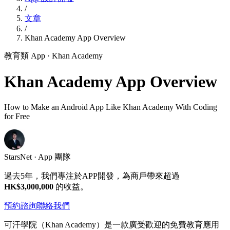
/
文章
/
Khan Academy App Overview
教育類 App
· Khan Academy
Khan Academy App Overview
How to Make an Android App Like Khan Academy With Coding
for Free
StarsNet · App 團隊
過去5年，我們專注於APP開發，為商戶帶來超過
HK$3,000,000
的收益。
預約諮詢
聯絡我們
可汗學院（Khan Academy）是一款廣受歡迎的免費教育應用