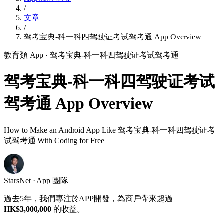
/
文章
/
驾考宝典-科一科四驾驶证考试驾考通 App Overview
教育類 App
· 驾考宝典-科一科四驾驶证考试驾考通
驾考宝典-科一科四驾驶证考试
驾考通 App Overview
How to Make an Android App Like 驾考宝典-科一科四驾驶证考
试驾考通 With Coding for Free
StarsNet · App 團隊
過去5年，我們專注於APP開發，為商戶帶來超過
HK$3,000,000
的收益。