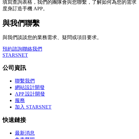
填寫查詢表格，我們的團隊會與您聯繫，了解如何為您的需求
度身訂造手機 APP。
與我們聯繫
與我們談談您的業務需求、疑問或項目要求。
預約諮詢
聯絡我們
STARSNET
公司資訊
聯繫我們
網站設計開發
APP 設計開發
服務
加入 STARSNET
快速鏈接
最新消息