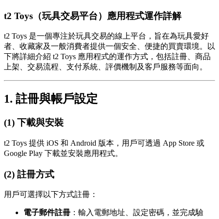
t2 Toys（玩具交易平台）應用程式運作詳解
t2 Toys 是一個專注於玩具交易的線上平台，旨在為玩具愛好
者、收藏家及一般消費者提供一個安全、便捷的買賣環境。以
下將詳細介紹 t2 Toys 應用程式的運作方式，包括註冊、商品
上架、交易流程、支付系統、評價機制及客戶服務等面向。
1. 註冊與帳戶設定
(1) 下載與安裝
t2 Toys 提供 iOS 和 Android 版本，用戶可透過 App Store 或
Google Play 下載並安裝應用程式。
(2) 註冊方式
用戶可選擇以下方式註冊：
電子郵件註冊
：輸入電郵地址、設定密碼，並完成驗