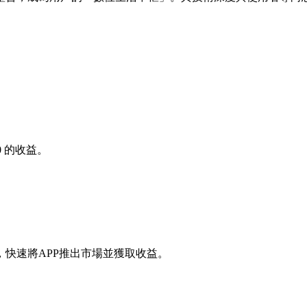
0
的收益。
快速將APP推出市場並獲取收益。