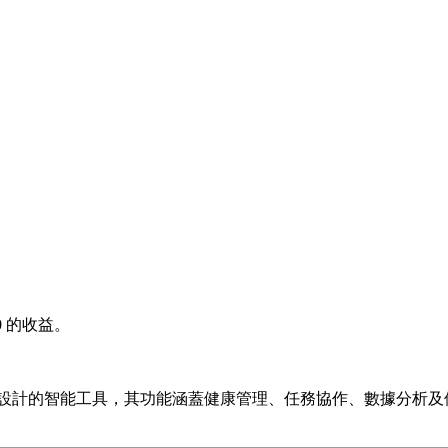
0
的收益。
率而設計的智能工具，其功能涵蓋健康管理、任務協作、數據分析