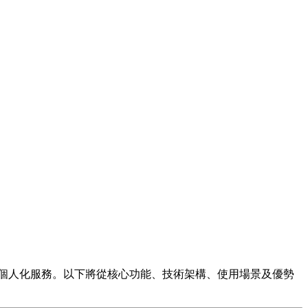
及個人化服務。以下將從核心功能、技術架構、使用場景及優勢