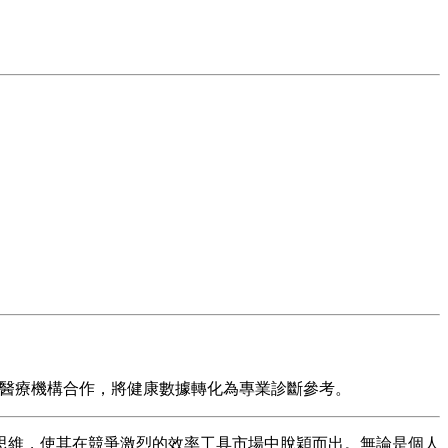
與醫療機構合作，將健康數據轉化為專業診斷參考。
思維，使其在競爭激烈的效率工具市場中脫穎而出。無論是個人