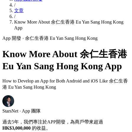
/
文章
/
Know More About 余仁生香港 Eu Yan Sang Hong Kong
App
App 開發
· 余仁生香港 Eu Yan Sang Hong Kong
Know More About 余仁生香港
Eu Yan Sang Hong Kong App
How to Develop an App for Both Android and iOS Like 余仁生香
港 Eu Yan Sang Hong Kong
StarsNet · App 團隊
過去5年，我們專注於APP開發，為商戶帶來超過
HK$3,000,000
的收益。