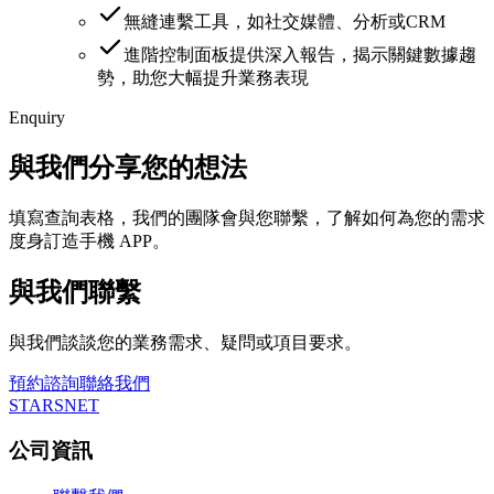
無縫連繫工具，如社交媒體、分析或CRM
進階控制面板提供深入報告，揭示關鍵數據趨
勢，助您大幅提升業務表現
Enquiry
與我們分享您的想法
填寫查詢表格，我們的團隊會與您聯繫，了解如何為您的需求
度身訂造手機 APP。
與我們聯繫
與我們談談您的業務需求、疑問或項目要求。
預約諮詢
聯絡我們
STARSNET
公司資訊