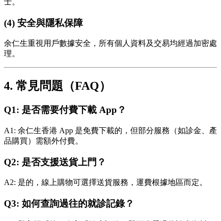
士。
(4) 安全與隱私保障
余仁生重視用戶數據安全，所有個人資料及交易均經過加密處
理。
4. 常見問題（FAQ）
Q1: 是否需要付費下載 App？
A1: 余仁生香港 App 是免費下載的，但部分服務（如診金、產
品購買）需額外付費。
Q2: 是否支援送貨上門？
A2: 是的，線上購物可選擇送貨服務，運費根據地區而定。
Q3: 如何查詢過往的就診記錄？