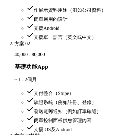
作展示資料用途（例如公司資料）
簡單易用的設計
支援Android
支援單一語言（英文或中文）
方案 02
40,000 - 80,000
基礎功能App
~
1 - 2個月
支付整合（Stripe）
驗證系統（例如註冊、登錄）
發送電郵通知（例如訂單確認）
簡單控制面板供您管理內容
支援iOS及Android