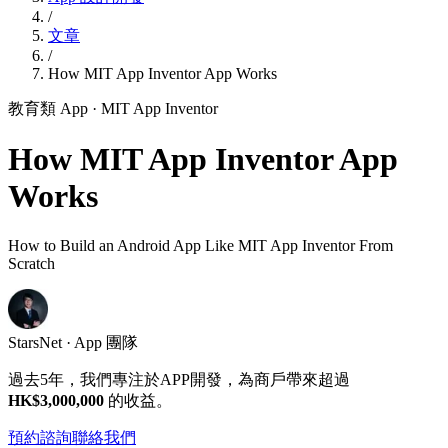
/
文章
/
How MIT App Inventor App Works
教育類 App
· MIT App Inventor
How MIT App Inventor App
Works
How to Build an Android App Like MIT App Inventor From
Scratch
StarsNet · App 團隊
過去5年，我們專注於APP開發，為商戶帶來超過
HK$3,000,000
的收益。
預約諮詢
聯絡我們