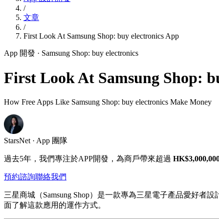
/
文章
/
First Look At Samsung Shop: buy electronics App
App 開發
· Samsung Shop: buy electronics
First Look At Samsung Shop: bu
How Free Apps Like Samsung Shop: buy electronics Make Money
StarsNet · App 團隊
過去5年，我們專注於APP開發，為商戶帶來超過
HK$3,000,00
預約諮詢
聯絡我們
三星商城（Samsung Shop）是一款專為三星電子產品
面了解這款應用的運作方式。