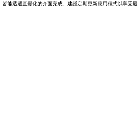
，皆能透過直覺化的介面完成。建議定期更新應用程式以享受最