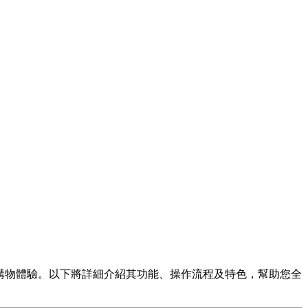
化的購物體驗。以下將詳細介紹其功能、操作流程及特色，幫助您全