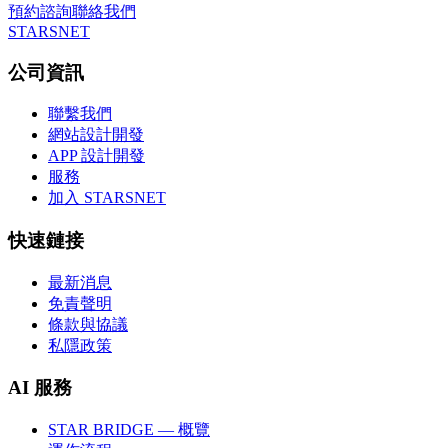
預約諮詢
聯絡我們
STARSNET
公司資訊
聯繫我們
網站設計開發
APP 設計開發
服務
加入 STARSNET
快速鏈接
最新消息
免責聲明
條款與協議
私隱政策
AI 服務
STAR BRIDGE — 概覽