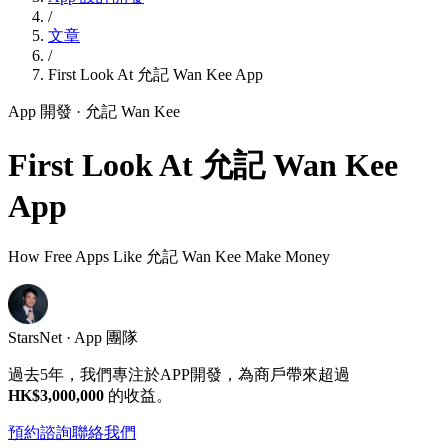
/
文章
/
First Look At 允記 Wan Kee App
App 開發
· 允記 Wan Kee
First Look At 允記 Wan Kee
App
How Free Apps Like 允記 Wan Kee Make Money
StarsNet · App 團隊
過去5年，我們專注於APP開發，為商戶帶來超過
HK$3,000,000
的收益。
預約諮詢
聯絡我們