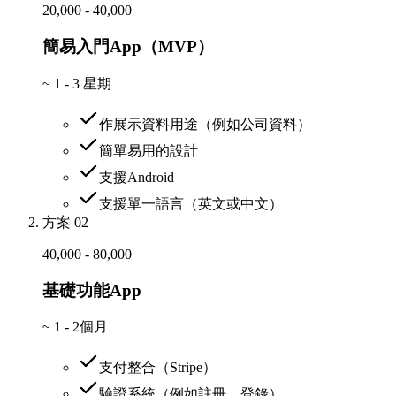
20,000 - 40,000
簡易入門App（MVP）
~
1 - 3 星期
作展示資料用途（例如公司資料）
簡單易用的設計
支援Android
支援單一語言（英文或中文）
方案 02
40,000 - 80,000
基礎功能App
~
1 - 2個月
支付整合（Stripe）
驗證系統（例如註冊、登錄）