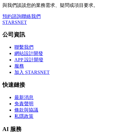
與我們談談您的業務需求、疑問或項目要求。
預約諮詢
聯絡我們
STARSNET
公司資訊
聯繫我們
網站設計開發
APP 設計開發
服務
加入 STARSNET
快速鏈接
最新消息
免責聲明
條款與協議
私隱政策
AI 服務