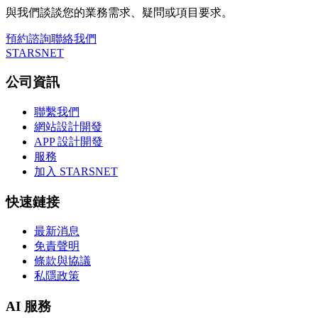
與我們談談您的業務需求、疑問或項目要求。
預約諮詢
聯絡我們
STARSNET
公司資訊
聯繫我們
網站設計開發
APP 設計開發
服務
加入 STARSNET
快速鏈接
最新消息
免責聲明
條款與協議
私隱政策
AI 服務