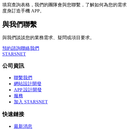
填寫查詢表格，我們的團隊會與您聯繫，了解如何為您的需求
度身訂造手機 APP。
與我們聯繫
與我們談談您的業務需求、疑問或項目要求。
預約諮詢
聯絡我們
STARSNET
公司資訊
聯繫我們
網站設計開發
APP 設計開發
服務
加入 STARSNET
快速鏈接
最新消息