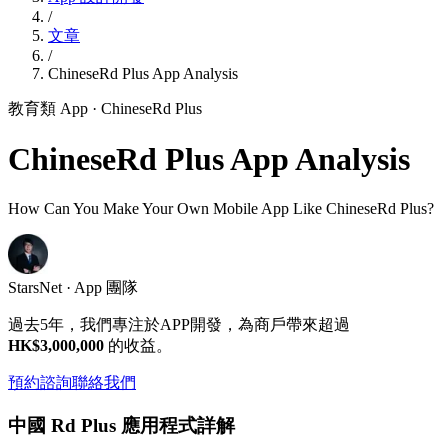
/
文章
/
ChineseRd Plus App Analysis
教育類 App
· ChineseRd Plus
ChineseRd Plus App Analysis
How Can You Make Your Own Mobile App Like ChineseRd Plus?
StarsNet · App 團隊
過去5年，我們專注於APP開發，為商戶帶來超過
HK$3,000,000
的收益。
預約諮詢
聯絡我們
中國 Rd Plus 應用程式詳解