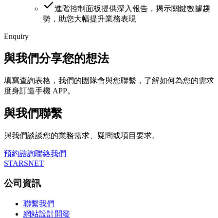
進階控制面板提供深入報告，揭示關鍵數據趨
勢，助您大幅提升業務表現
Enquiry
與我們分享您的想法
填寫查詢表格，我們的團隊會與您聯繫，了解如何為您的需求
度身訂造手機 APP。
與我們聯繫
與我們談談您的業務需求、疑問或項目要求。
預約諮詢
聯絡我們
STARSNET
公司資訊
聯繫我們
網站設計開發