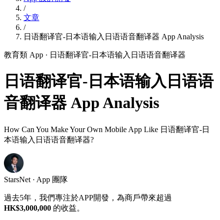
/
文章
/
日语翻译官-日本语输入日语语音翻译器 App Analysis
教育類 App
· 日语翻译官-日本语输入日语语音翻译器
日语翻译官-日本语输入日语语
音翻译器 App Analysis
How Can You Make Your Own Mobile App Like 日语翻译官-日
本语输入日语语音翻译器?
StarsNet · App 團隊
過去5年，我們專注於APP開發，為商戶帶來超過
HK$3,000,000
的收益。