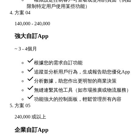
限制特定用戶使用某些功能）
方案 04
140,000 - 240,000
強大自訂App
~
3 - 4個月
根據您的需求自訂功能
追蹤並分析用戶行為，生成報告助您優化App
分析數據，助您作出更明智的商業決策
無縫連繫其他工具（如市場推廣或物流服務）
功能強大的控制面板，輕鬆管理所有內容
方案 05
240,000 或以上
企業自訂App