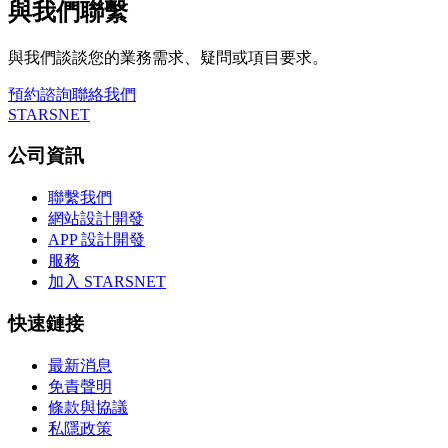
與我們聯繫
與我們談談您的業務需求、疑問或項目要求。
預約諮詢
聯絡我們
STARSNET
公司資訊
聯繫我們
網站設計開發
APP 設計開發
服務
加入 STARSNET
快速鏈接
最新消息
免責聲明
條款與協議
私隱政策