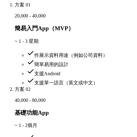
方案 01
20,000 - 40,000
簡易入門App（MVP）
~
1 - 3 星期
作展示資料用途（例如公司資料）
簡單易用的設計
支援Android
支援單一語言（英文或中文）
方案 02
40,000 - 80,000
基礎功能App
~
1 - 2個月