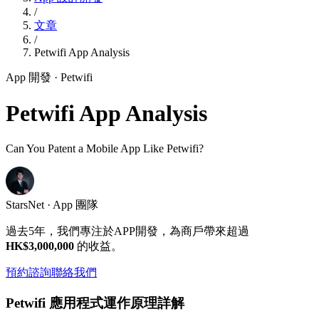
/
文章
/
Petwifi App Analysis
App 開發
· Petwifi
Petwifi App Analysis
Can You Patent a Mobile App Like Petwifi?
StarsNet · App 團隊
過去5年，我們專注於APP開發，為商戶帶來超過
HK$3,000,000
的收益。
預約諮詢
聯絡我們
Petwifi 應用程式運作原理詳解