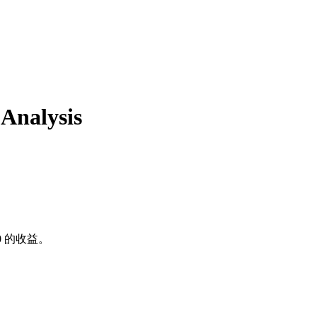
Analysis
0
的收益。