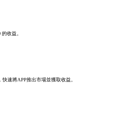
0
的收益。
快速將APP推出市場並獲取收益。