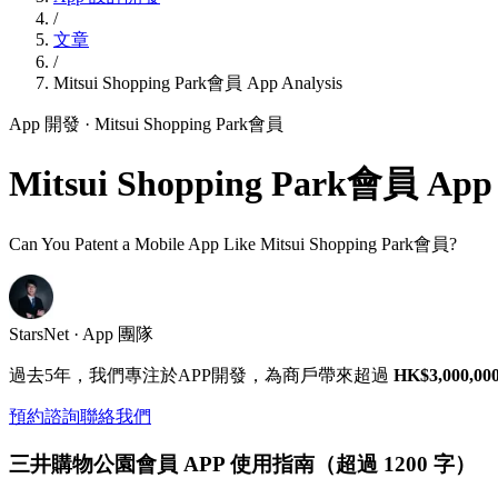
/
文章
/
Mitsui Shopping Park會員 App Analysis
App 開發
· Mitsui Shopping Park會員
Mitsui Shopping Park會員 App 
Can You Patent a Mobile App Like Mitsui Shopping Park會員?
StarsNet · App 團隊
過去5年，我們專注於APP開發，為商戶帶來超過
HK$3,000,00
預約諮詢
聯絡我們
三井購物公園會員 APP 使用指南（超過 1200 字）