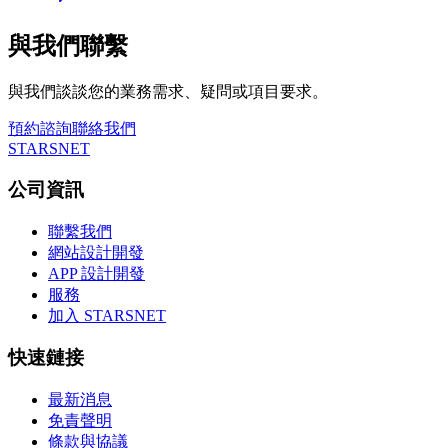
與我們聯繫
與我們談談您的業務需求、疑問或項目要求。
預約諮詢
聯絡我們
STARSNET
公司資訊
聯繫我們
網站設計開發
APP 設計開發
服務
加入 STARSNET
快速鏈接
最新消息
免責聲明
條款與協議