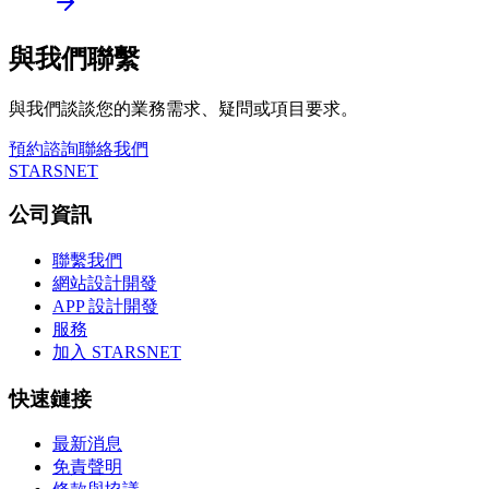
與我們聯繫
與我們談談您的業務需求、疑問或項目要求。
預約諮詢
聯絡我們
STARSNET
公司資訊
聯繫我們
網站設計開發
APP 設計開發
服務
加入 STARSNET
快速鏈接
最新消息
免責聲明