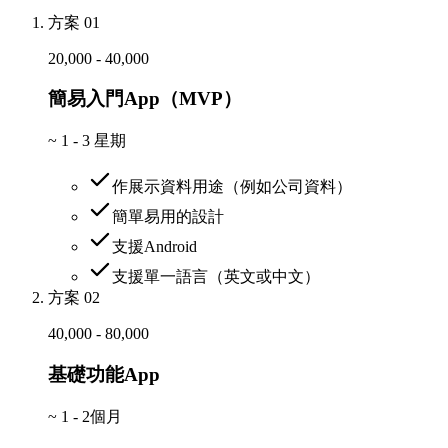
方案 01
20,000 - 40,000
簡易入門App（MVP）
~
1 - 3 星期
作展示資料用途（例如公司資料）
簡單易用的設計
支援Android
支援單一語言（英文或中文）
方案 02
40,000 - 80,000
基礎功能App
~
1 - 2個月