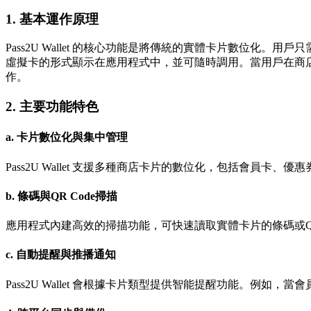
1.
基本運作原理
Pass2U Wallet 的核心功能是將傳統的實體卡片數位
虛擬卡的形式顯示在應用程式中，並可隨時調用。當用戶在商
作。
2.
主要功能特色
a. 卡片數位化與集中管理
Pass2U Wallet 支援多種商店卡片的數位化，包括會
b. 條碼與QR Code掃描
應用程式內建高效的掃描功能，可快速讀取實體卡片的條碼或Q
c. 自動提醒與推播通知
Pass2U Wallet 會根據卡片類型提供智能提醒功能。