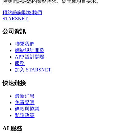
與我們談談您的業務需求、疑問或項目要求。
預約諮詢
聯絡我們
STARSNET
公司資訊
聯繫我們
網站設計開發
APP 設計開發
服務
加入 STARSNET
快速鏈接
最新消息
免責聲明
條款與協議
私隱政策
AI 服務