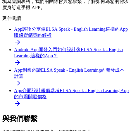
填寫查詢表格，我們的團隊會與您聯繫，了解如何為您的需求
度身訂造手機 APP。
延伸閱讀
App評論分享
像ELSA Speak - English Learning這樣的App
賺錢營銷策略解析
Android App開發入門
如何設計像ELSA Speak - English
Learning這樣的App？
App創業必讀
ELSA Speak - English Learning的開發成本
計算
App介面設計報價參考
ELSA Speak - English Learning App
的市場開發價格
與我們聯繫