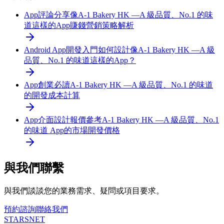
App評論分享
像A-1 Bakery HK —A 級品質、No.1 的味
道這樣的App賺錢營銷策略解析
Android App開發入門
如何設計像A-1 Bakery HK —A 級
品質、No.1 的味道這樣的App？
App創業必讀
A-1 Bakery HK —A 級品質、No.1 的味道
的開發成本計算
App介面設計報價參考
A-1 Bakery HK —A 級品質、No.1
的味道 App的市場開發價格
與我們聯繫
與我們談談您的業務需求、疑問或項目要求。
預約諮詢
聯絡我們
STARSNET