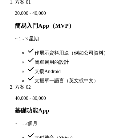
方案 01
20,000 - 40,000
簡易入門App（MVP）
~
1 - 3 星期
作展示資料用途（例如公司資料）
簡單易用的設計
支援Android
支援單一語言（英文或中文）
方案 02
40,000 - 80,000
基礎功能App
~
1 - 2個月
支付整合（Stripe）