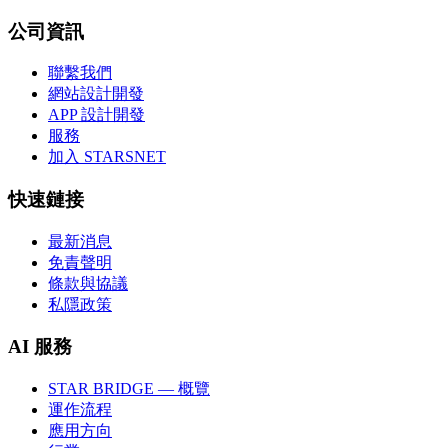
公司資訊
聯繫我們
網站設計開發
APP 設計開發
服務
加入 STARSNET
快速鏈接
最新消息
免責聲明
條款與協議
私隱政策
AI 服務
STAR BRIDGE — 概覽
運作流程
應用方向