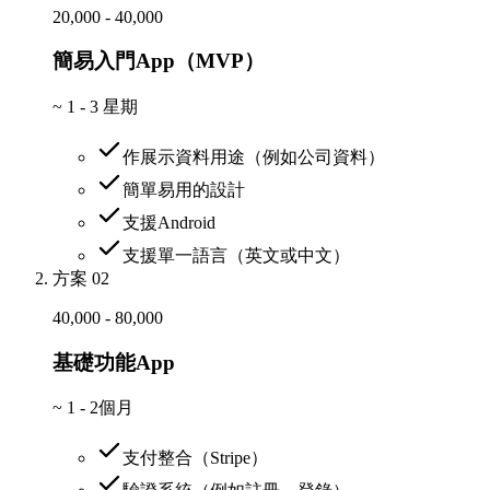
20,000 - 40,000
簡易入門App（MVP）
~
1 - 3 星期
作展示資料用途（例如公司資料）
簡單易用的設計
支援Android
支援單一語言（英文或中文）
方案 02
40,000 - 80,000
基礎功能App
~
1 - 2個月
支付整合（Stripe）