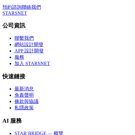
預約諮詢
聯絡我們
STARSNET
公司資訊
聯繫我們
網站設計開發
APP 設計開發
服務
加入 STARSNET
快速鏈接
最新消息
免責聲明
條款與協議
私隱政策
AI 服務
STAR BRIDGE — 概覽