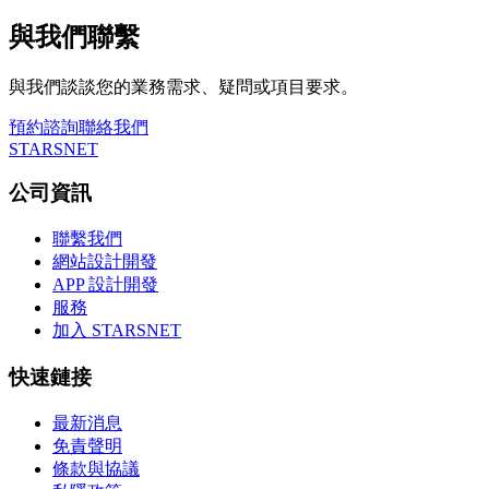
與我們聯繫
與我們談談您的業務需求、疑問或項目要求。
預約諮詢
聯絡我們
STARSNET
公司資訊
聯繫我們
網站設計開發
APP 設計開發
服務
加入 STARSNET
快速鏈接
最新消息
免責聲明
條款與協議