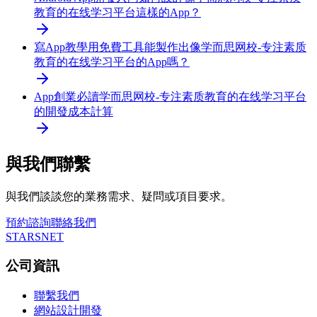
教育的在线学习平台這樣的App？
寫App教學
用免費工具能製作出像学而思网校-专注素质
教育的在线学习平台的App嗎？
App創業必讀
学而思网校-专注素质教育的在线学习平台
的開發成本計算
與我們聯繫
與我們談談您的業務需求、疑問或項目要求。
預約諮詢
聯絡我們
STARSNET
公司資訊
聯繫我們
網站設計開發