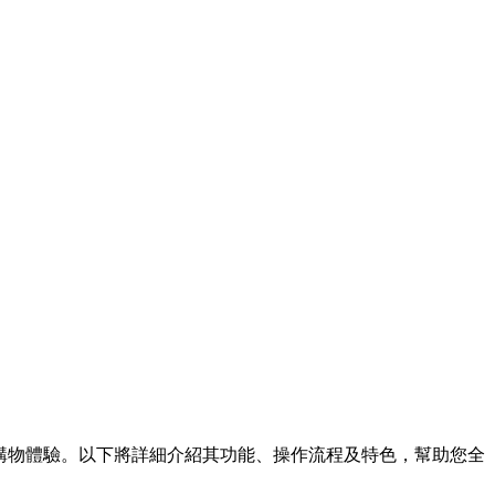
化的購物體驗。以下將詳細介紹其功能、操作流程及特色，幫助您全