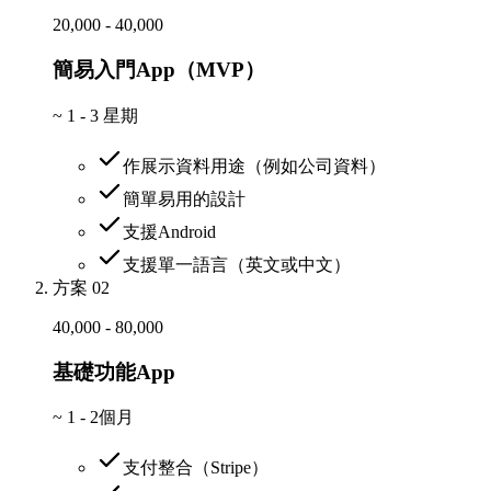
20,000 - 40,000
簡易入門App（MVP）
~
1 - 3 星期
作展示資料用途（例如公司資料）
簡單易用的設計
支援Android
支援單一語言（英文或中文）
方案 02
40,000 - 80,000
基礎功能App
~
1 - 2個月
支付整合（Stripe）