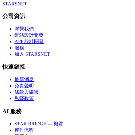
STARSNET
公司資訊
聯繫我們
網站設計開發
APP 設計開發
服務
加入 STARSNET
快速鏈接
最新消息
免責聲明
條款與協議
私隱政策
AI 服務
STAR BRIDGE — 概覽
運作流程