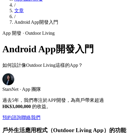
/
文章
/
Android App開發入門
App 開發
· Outdoor Living
Android App開發入門
如何設計像Outdoor Living這樣的App？
StarsNet · App 團隊
過去5年，我們專注於APP開發，為商戶帶來超過
HK$3,000,000
的收益。
預約諮詢
聯絡我們
戶外生活應用程式（Outdoor Living App）的功能