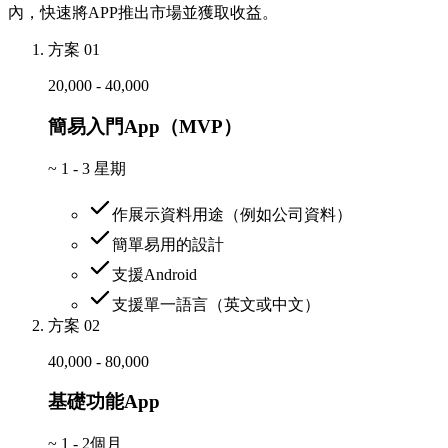
內，快速將APP推出市場並獲取收益。
方案 01
20,000 - 40,000
簡易入門App（MVP）
~
1 - 3 星期
作展示資料用途（例如公司資料）
簡單易用的設計
支援Android
支援單一語言（英文或中文）
方案 02
40,000 - 80,000
基礎功能App
~
1 - 2個月