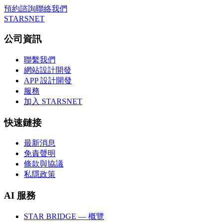
預約諮詢
聯絡我們
STARSNET
公司資訊
聯繫我們
網站設計開發
APP 設計開發
服務
加入 STARSNET
快速鏈接
最新消息
免責聲明
條款與協議
私隱政策
AI 服務
STAR BRIDGE — 概覽