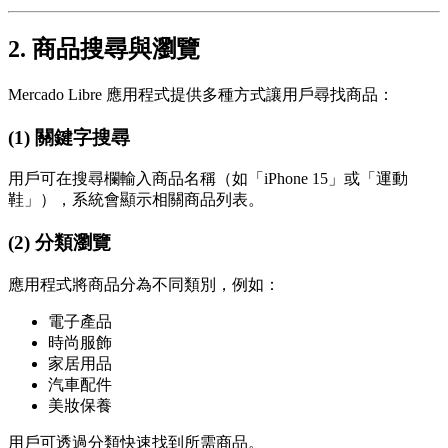
2. 商品搜尋與瀏覽
Mercado Libre 應用程式提供多種方式讓用戶尋找商品：
(1) 關鍵字搜尋
用戶可在搜尋欄輸入商品名稱（如「iPhone 15」或「運動
鞋」），系統會顯示相關商品列表。
(2) 分類瀏覽
應用程式將商品分為不同類別，例如：
電子產品
時尚服飾
家居用品
汽車配件
美妝保養
用戶可透過分類快速找到所需商品。