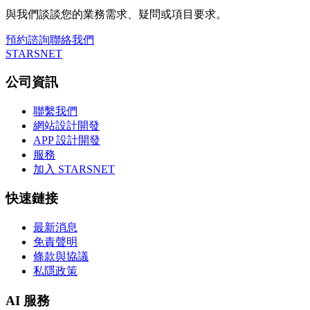
與我們談談您的業務需求、疑問或項目要求。
預約諮詢
聯絡我們
STARSNET
公司資訊
聯繫我們
網站設計開發
APP 設計開發
服務
加入 STARSNET
快速鏈接
最新消息
免責聲明
條款與協議
私隱政策
AI 服務