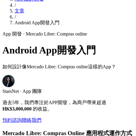
/
文章
/
Android App開發入門
App 開發
· Mercado Libre: Compras online
Android App開發入門
如何設計像Mercado Libre: Compras online這樣的App？
StarsNet · App 團隊
過去5年，我們專注於APP開發，為商戶帶來超過
HK$3,000,000
的收益。
預約諮詢
聯絡我們
Mercado Libre: Compras Online 應用程式運作方式