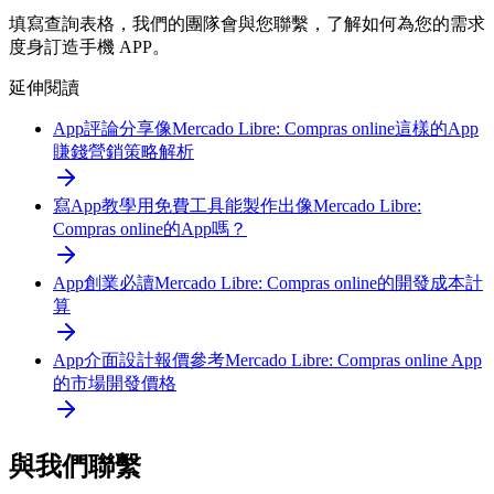
填寫查詢表格，我們的團隊會與您聯繫，了解如何為您的需求
度身訂造手機 APP。
延伸閱讀
App評論分享
像Mercado Libre: Compras online這樣的App
賺錢營銷策略解析
寫App教學
用免費工具能製作出像Mercado Libre:
Compras online的App嗎？
App創業必讀
Mercado Libre: Compras online的開發成本計
算
App介面設計報價參考
Mercado Libre: Compras online App
的市場開發價格
與我們聯繫