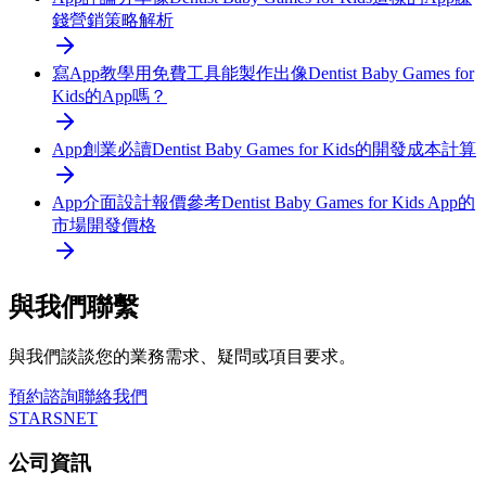
錢營銷策略解析
寫App教學
用免費工具能製作出像Dentist Baby Games for
Kids的App嗎？
App創業必讀
Dentist Baby Games for Kids的開發成本計算
App介面設計報價參考
Dentist Baby Games for Kids App的
市場開發價格
與我們聯繫
與我們談談您的業務需求、疑問或項目要求。
預約諮詢
聯絡我們
STARSNET
公司資訊