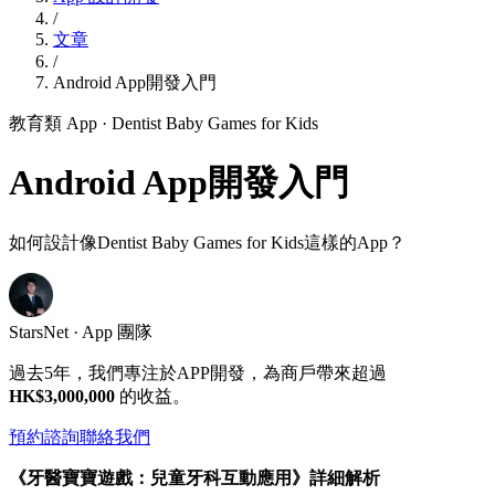
/
文章
/
Android App開發入門
教育類 App
· Dentist Baby Games for Kids
Android App開發入門
如何設計像Dentist Baby Games for Kids這樣的App？
StarsNet · App 團隊
過去5年，我們專注於APP開發，為商戶帶來超過
HK$3,000,000
的收益。
預約諮詢
聯絡我們
《牙醫寶寶遊戲：兒童牙科互動應用》詳細解析