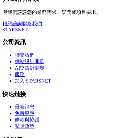
與我們談談您的業務需求、疑問或項目要求。
預約諮詢
聯絡我們
STARSNET
公司資訊
聯繫我們
網站設計開發
APP 設計開發
服務
加入 STARSNET
快速鏈接
最新消息
免責聲明
條款與協議
私隱政策