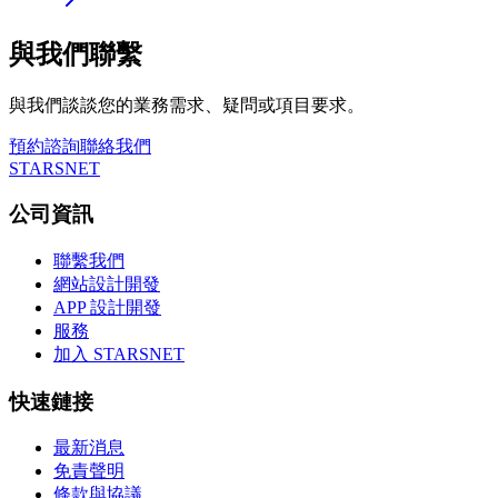
與我們聯繫
與我們談談您的業務需求、疑問或項目要求。
預約諮詢
聯絡我們
STARSNET
公司資訊
聯繫我們
網站設計開發
APP 設計開發
服務
加入 STARSNET
快速鏈接
最新消息
免責聲明
條款與協議