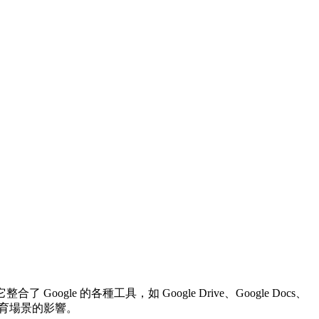
ogle 的各種工具，如 Google Drive、Google Docs、
及對教育場景的影響。