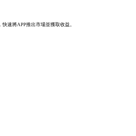
快速將APP推出市場並獲取收益。