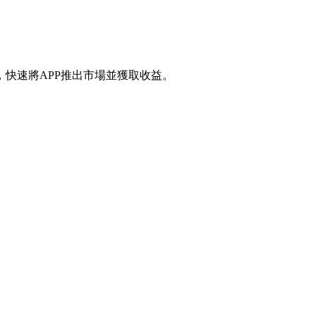
快速將APP推出市場並獲取收益。