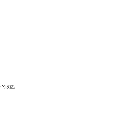
0
的收益。