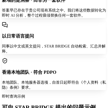
新增的是洞察 · 而非另一套软件
答案早已存在于贵公司现有系统之中。我们将这些数据转化为
即时 AI 分析，整个过程毋须替换任何一套软件。
以日常语言提问
同事以中文或英文提问，STAR BRIDGE 自动检索、汇总并解
释。
香港本地团队 · 符合 PDPO
本地团队、本地服务器选项，自首日起即符合《个人资料（私
隐）条例》要求。
即时查询示例
可向 STAR BRIDGE 提出的问题示例