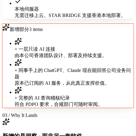
本地伺服器
无需迁移上云。STAR BRIDGE 支援香港本地部署。
新增部分
3
items
+ 一层只读 AI 连接
由本公司香港团队设计、部署及持续支援。
+ 同事手上的 ChatGPT、Claude 现在能回答公司业务问
题
原本已订阅的 AI 服务，从此真正发挥价值。
+ 完整的 AI 查询稽核纪录
符合 PDPO 要求，合规部门可随时审阅。
03 / Why It Lands