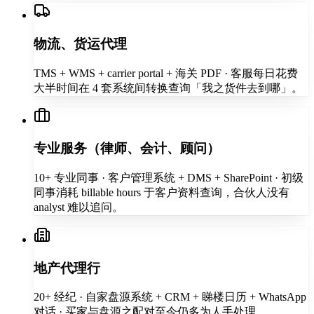
物流、货运代理
TMS + WMS + carrier portal + 海关 PDF · 客服每日花费
大半时间在 4 套系统间转换查询「我之货件去到哪」。
专业服务（律师、会计、顾问）
10+ 专业同事 · 客户管理系统 + DMS + SharePoint · 初级
同事消耗 billable hours 于客户资料查询，合伙人没有
analyst 难以追问。
地产代理行
20+ 经纪 · 自家盘源系统 + CRM + 睇楼日历 + WhatsApp
对话 · 买家与盘源之配对至今仍多为人手处理。