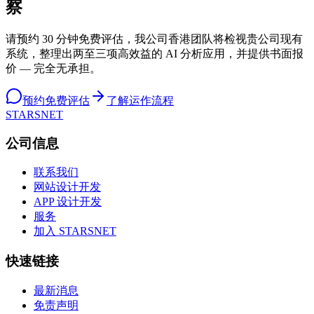
察
请预约 30 分钟免费评估，我公司香港团队将检视贵公司现有
系统，整理出两至三项高效益的 AI 分析应用，并提供书面报
价 — 完全无承担。
预约免费评估
了解运作流程
STARSNET
公司信息
联系我们
网站设计开发
APP 设计开发
服务
加入 STARSNET
快速链接
最新消息
免责声明