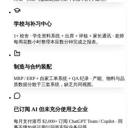
学校与补习中心
1+ 校舍 · 学生资料系统 + 出席 + 评核 + 家长通讯 · 老师
每周花数小时整理本应数分钟完成之报表。
制造与合约装配
MRP / ERP + 自家工单系统 + QA 纪录 · 产能、物料与品
质数据分散于三套系统，缺乏共同视图。
已订阅 AI 但未充分使用之企业
每月支付港币 $2,000+ 订阅 ChatGPT Team / Copilot · 同
事不懂如何运用以回答实际业务问题。