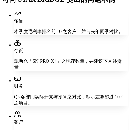
销售
本季度毛利率排名前 10 之客户，并与去年同季对比。
存货
观塘仓「SN-PRO-X4」之现存数量，并建议下月补货
量。
财务
Q3 各部门实际开支与预算之对比，标示差异超过 10%
之项目。
客户