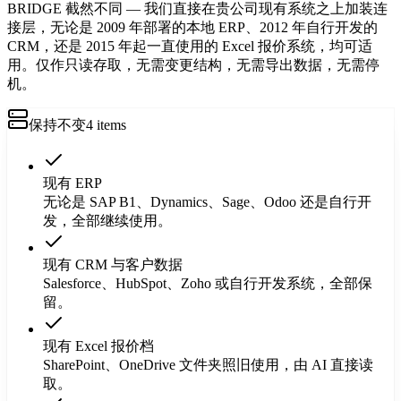
BRIDGE 截然不同 — 我们直接在贵公司现有系统之上加装连
接层，无论是 2009 年部署的本地 ERP、2012 年自行开发的
CRM，还是 2015 年起一直使用的 Excel 报价系统，均可适
用。仅作只读存取，无需变更结构，无需导出数据，无需停
机。
保持不变
4
items
现有 ERP
无论是 SAP B1、Dynamics、Sage、Odoo 还是自行开
发，全部继续使用。
现有 CRM 与客户数据
Salesforce、HubSpot、Zoho 或自行开发系统，全部保
留。
现有 Excel 报价档
SharePoint、OneDrive 文件夹照旧使用，由 AI 直接读
取。