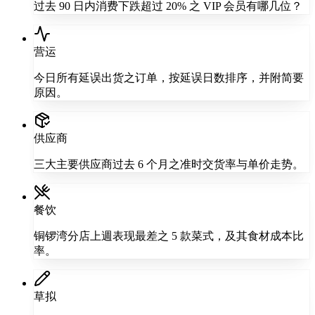
过去 90 日内消费下跌超过 20% 之 VIP 会员有哪几位？
营运
今日所有延误出货之订单，按延误日数排序，并附简要
原因。
供应商
三大主要供应商过去 6 个月之准时交货率与单价走势。
餐饮
铜锣湾分店上週表现最差之 5 款菜式，及其食材成本比
率。
草拟