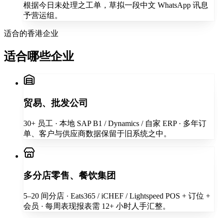
根据今日未处理之工单，草拟一段中文 WhatsApp 讯息
予营运组。
适合的香港企业
适合哪些企业
贸易、批发公司
30+ 员工 · 本地 SAP B1 / Dynamics / 自家 ERP · 多年订
单、客户与供应商数据保留于旧系统之中。
多分店零售、餐饮集团
5–20 间分店 · Eats365 / iCHEF / Lightspeed POS + 订位 +
会员 · 每周表现报表需 12+ 小时人手汇整。