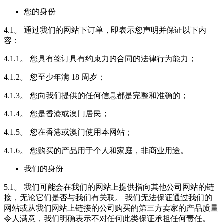
您的身份
4.1。 通过我们的网站下订单，即表示您声明并保证以下内
容：
4.1.1。 您具有签订具有约束力的合同的法律行为能力；
4.1.2。 您至少年满 18 周岁；
4.1.3。 您向我们提供的任何信息都是完整和准确的；
4.1.4。 您是香港或澳门居民；
4.1.5。 您在香港或澳门使用本网站；
4.1.6。 您购买的产品用于个人和家庭，非商业用途。
我们的身份
5.1。 我们可能会在我们的网站上提供指向其他公司网站的链
接，无论它们是否与我们有关联。 我们无法保证通过我们的
网站或从我们网站上链接的公司购买的第三方卖家的产品质量
令人满意，我们明确表示不对任何此类保证承担任何责任。