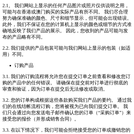
2.1。 我们网站上显示的任何产品图片或照片仅供说明之用，
可能与在香港或澳门购买的实际产品有所不同。 我们尽合理
努力确保准确的颜色、尺寸和细节显示，但可能会出现错误。
此外，我们不保证在您的计算机上显示的颜色或细节的方式准
确地反映了我们产品的展示。 因此，您收到的产品可能与发
布的产品略有不同。
2.2. 我们提供的产品包装可能与我们网站上显示的包装（如适
用）不同。
订购产品
3.1. 我们的订购流程将允许您在提交订单之前查看和修改您订
购的产品中的任何错误。 请确保在提交前对订单进行彻底的
审查和验证，因为订单在提交后无法修改或取消。
3.2. 您的订单构成根据这些条款购买我们产品的要约。 通过我
们的在线结帐流程订购，您将被视为已向我们提交订单。 我
们只会通过向您发送电子邮件确认您的订单（“采购订单”）来
接受您的报价（并形成销售合同）。
3.3. 在以下情况下，我们可能会拒绝接受您的订单或撤销您的