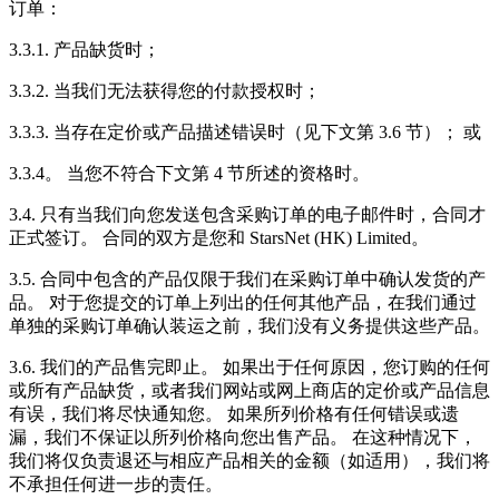
订单：
3.3.1. 产品缺货时；
3.3.2. 当我们无法获得您的付款授权时；
3.3.3. 当存在定价或产品描述错误时（见下文第 3.6 节）； 或
3.3.4。 当您不符合下文第 4 节所述的资格时。
3.4. 只有当我们向您发送包含采购订单的电子邮件时，合同才
正式签订。 合同的双方是您和 StarsNet (HK) Limited。
3.5. 合同中包含的产品仅限于我们在采购订单中确认发货的产
品。 对于您提交的订单上列出的任何其他产品，在我们通过
单独的采购订单确认装运之前，我们没有义务提供这些产品。
3.6. 我们的产品售完即止。 如果出于任何原因，您订购的任何
或所有产品缺货，或者我们网站或网上商店的定价或产品信息
有误，我们将尽快通知您。 如果所列价格有任何错误或遗
漏，我们不保证以所列价格向您出售产品。 在这种情况下，
我们将仅负责退还与相应产品相关的金额（如适用），我们将
不承担任何进一步的责任。