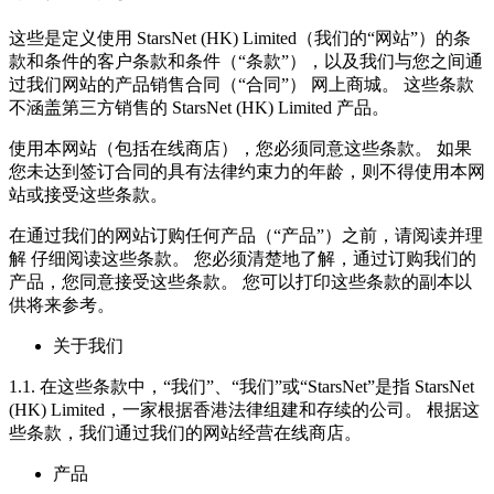
这些是定义使用 StarsNet (HK) Limited（我们的“网站”）的条
款和条件的客户条款和条件（“条款”），以及我们与您之间通
过我们网站的产品销售合同（“合同”） 网上商城。 这些条款
不涵盖第三方销售的 StarsNet (HK) Limited 产品。
使用本网站（包括在线商店），您必须同意这些条款。 如果
您未达到签订合同的具有法律约束力的年龄，则不得使用本网
站或接受这些条款。
在通过我们的网站订购任何产品（“产品”）之前，请阅读并理
解 仔细阅读这些条款。 您必须清楚地了解，通过订购我们的
产品，您同意接受这些条款。 您可以打印这些条款的副本以
供将来参考。
关于我们
1.1. 在这些条款中，“我们”、“我们”或“StarsNet”是指 StarsNet
(HK) Limited，一家根据香港法律组建和存续的公司。 根据这
些条款，我们通过我们的网站经营在线商店。
产品