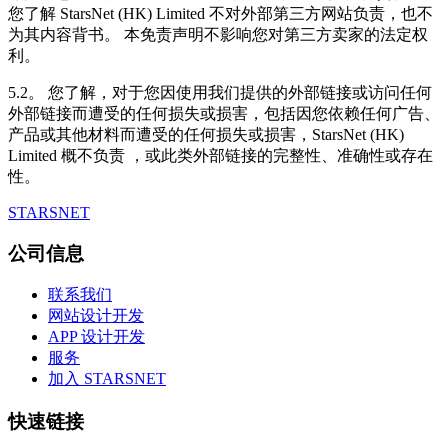
您了解 StarsNet (HK) Limited 不对外部第三方网站负责，也不
为其内容背书。 本免责声明不影响您对第三方卖家的法定权
利。
5.2。 您了解，对于您因使用我们提供的外部链接或访问任何
外部链接而遭受的任何损失或损害，包括因您依赖任何广告、
产品或其他材料而遭受的任何损失或损害，StarsNet (HK)
Limited 概不负责 ，或此类外部链接的完整性、准确性或存在
性。
STARSNET
公司信息
联系我们
网站设计开发
APP 设计开发
服务
加入 STARSNET
快速链接