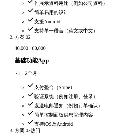
作展示资料用途（例如公司资料）
简单易用的设计
支援Android
支持单一语言（英文或中文）
方案 02
40,000 - 80,000
基础功能App
~
1 - 2个月
支付整合（Stripe）
验证系统（例如注册、登录）
发送电邮通知（例如订单确认）
简单控制面板供您管理内容
支持iOS及Android
方案 03
热门