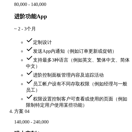
80,000 - 140,000
进阶功能App
~
2 - 3个月
定制设计
发送App内通知（例如订单更新或促销）
支持最多3种语言（例如英文、繁体中文、简体
中文）
进阶控制面板管理内容及追踪活动
员工帐户设有不同存取权限（例如经理与一般
员工）
权限设置控制客户可查看或使用的页面（例如
限制特定用户使用某些功能）
方案 04
140,000 - 240,000