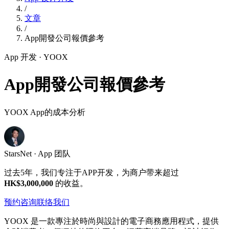
/
文章
/
App開發公司報價參考
App 开发
· YOOX
App開發公司報價參考
YOOX App的成本分析
StarsNet · App 团队
过去5年，我们专注于APP开发，为商户带来超过
HK$3,000,000
的收益。
预约咨询
联络我们
YOOX 是一款專注於時尚與設計的電子商務應用程式，提供