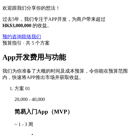
欢迎跟我们分享你的想法！
过去5年，我们专注于APP开发，为商户带来超过
HK$3,000,000
的收益。
预约咨询
联络我们
预算指引 · 共 5 个方案
App开发费用与功能
我们为你准备了大概的时间及成本预算，令你能在预算范围
内，快速将APP推出市场并获取收益。
方案 01
20,000 - 40,000
简易入门App（MVP）
~
1 - 3 周