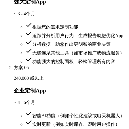
强大定制App
~
3 - 4个月
根据您的需求定制功能
追踪并分析用户行为，生成报告助您优化App
分析数据，助您作出更明智的商业决策
无缝连系其他工具（如市场推广或物流服务）
功能强大的控制面板，轻松管理所有内容
方案 05
240,000 或以上
企业定制App
~
4 - 6个月
智能AI功能（例如个性化建议或聊天机器人）
实时更新（例如实时库存、即时用户操作）