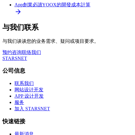
App創業必讀
YOOX的開發成本計算
与我们联系
与我们谈谈您的业务需求、疑问或项目要求。
预约咨询
联络我们
STARSNET
公司信息
联系我们
网站设计开发
APP 设计开发
服务
加入 STARSNET
快速链接
最新消息