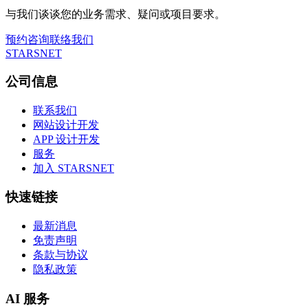
与我们谈谈您的业务需求、疑问或项目要求。
预约咨询
联络我们
STARSNET
公司信息
联系我们
网站设计开发
APP 设计开发
服务
加入 STARSNET
快速链接
最新消息
免责声明
条款与协议
隐私政策
AI 服务