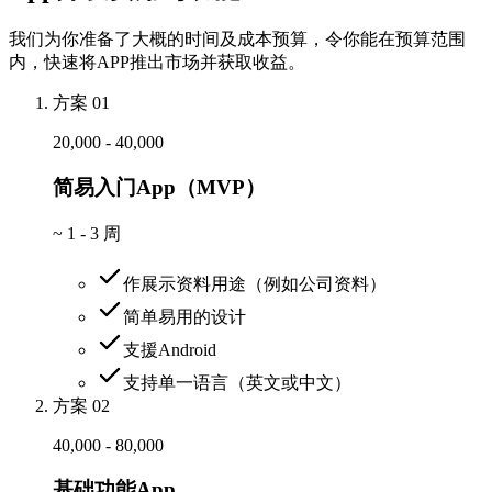
我们为你准备了大概的时间及成本预算，令你能在预算范围
内，快速将APP推出市场并获取收益。
方案 01
20,000 - 40,000
简易入门App（MVP）
~
1 - 3 周
作展示资料用途（例如公司资料）
简单易用的设计
支援Android
支持单一语言（英文或中文）
方案 02
40,000 - 80,000
基础功能App