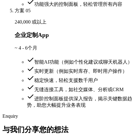
功能强大的控制面板，轻松管理所有内容
方案 05
240,000 或以上
企业定制App
~
4 - 6个月
智能AI功能（例如个性化建议或聊天机器人）
实时更新（例如实时库存、即时用户操作）
稳定快速，轻松支援数千用户
无缝连接工具，如社交媒体、分析或CRM
进阶控制面板提供深入报告，揭示关键数据趋
势，助您大幅提升业务表现
Enquiry
与我们分享您的想法