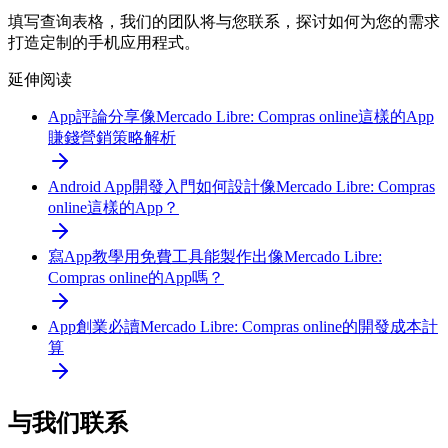
填写查询表格，我们的团队将与您联系，探讨如何为您的需求
打造定制的手机应用程式。
延伸阅读
App評論分享
像Mercado Libre: Compras online這樣的App
賺錢營銷策略解析
Android App開發入門
如何設計像Mercado Libre: Compras
online這樣的App？
寫App教學
用免費工具能製作出像Mercado Libre:
Compras online的App嗎？
App創業必讀
Mercado Libre: Compras online的開發成本計
算
与我们联系