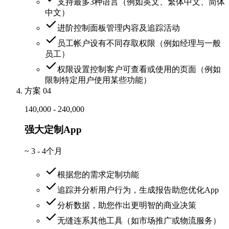
支持最多3种语言（例如英文、繁体中文、简体
中文）
进阶控制面板管理内容及追踪活动
员工帐户设有不同存取权限（例如经理与一般
员工）
权限设置控制客户可查看或使用的页面（例如
限制特定用户使用某些功能）
方案 04
140,000 - 240,000
强大定制App
~
3 - 4个月
根据您的需求定制功能
追踪并分析用户行为，生成报告助您优化App
分析数据，助您作出更明智的商业决策
无缝连系其他工具（如市场推广或物流服务）