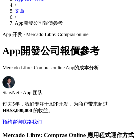
/
文章
/
App開發公司報價參考
App 开发
· Mercado Libre: Compras online
App開發公司報價參考
Mercado Libre: Compras online App的成本分析
StarsNet · App 团队
过去5年，我们专注于APP开发，为商户带来超过
HK$3,000,000
的收益。
预约咨询
联络我们
Mercado Libre: Compras Online 應用程式運作方式