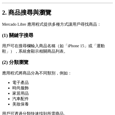
2. 商品搜尋與瀏覽
Mercado Libre 應用程式提供多種方式讓用戶尋找商品：
(1) 關鍵字搜尋
用戶可在搜尋欄輸入商品名稱（如「iPhone 15」或「運動
鞋」），系統會顯示相關商品列表。
(2) 分類瀏覽
應用程式將商品分為不同類別，例如：
電子產品
時尚服飾
家居用品
汽車配件
美妝保養
用戶可透過分類快速找到所需商品。