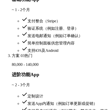
~
1 - 2个月
支付整合（Stripe）
验证系统（例如注册、登录）
发送电邮通知（例如订单确认）
简单控制面板供您管理内容
支持iOS及Android
方案 03
热门
80,000 - 140,000
进阶功能App
~
2 - 3个月
定制设计
发送App内通知（例如订单更新或促销）