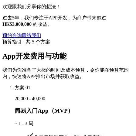
欢迎跟我们分享你的想法！
过去5年，我们专注于APP开发，为商户带来超过
HK$3,000,000
的收益。
预约咨询
联络我们
预算指引 · 共 5 个方案
App开发费用与功能
我们为你准备了大概的时间及成本预算，令你能在预算范围
内，快速将APP推出市场并获取收益。
方案 01
20,000 - 40,000
简易入门App（MVP）
~
1 - 3 周