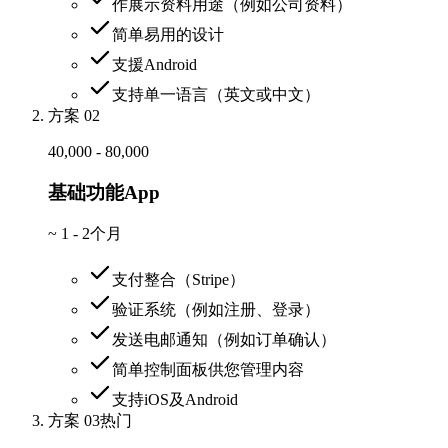
作展示资料用途（例如公司资料）
简单易用的设计
支援Android
支持单一语言（英文或中文）
方案 02
40,000 - 80,000
基础功能App
~
1 - 2个月
支付整合（Stripe）
验证系统（例如注册、登录）
发送电邮通知（例如订单确认）
简单控制面板供您管理内容
支持iOS及Android
方案 03
热门