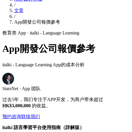
/
文章
/
App開發公司報價參考
教育类 App
· italki - Language Learning
App開發公司報價參考
italki - Language Learning App的成本分析
StarsNet · App 团队
过去5年，我们专注于APP开发，为商户带来超过
HK$3,000,000
的收益。
预约咨询
联络我们
italki 語言學習平台使用指南（詳解版）