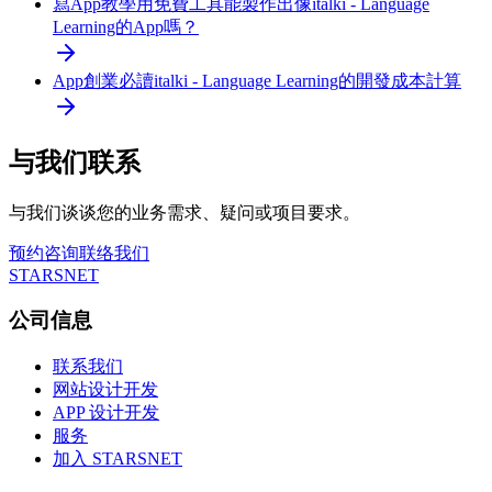
寫App教學
用免費工具能製作出像italki - Language
Learning的App嗎？
App創業必讀
italki - Language Learning的開發成本計算
与我们联系
与我们谈谈您的业务需求、疑问或项目要求。
预约咨询
联络我们
STARSNET
公司信息
联系我们
网站设计开发
APP 设计开发
服务
加入 STARSNET