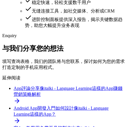
稳定快速，轻松支援数千用户
无缝连接工具，如社交媒体、分析或CRM
进阶控制面板提供深入报告，揭示关键数据趋
势，助您大幅提升业务表现
Enquiry
与我们分享您的想法
填写查询表格，我们的团队将与您联系，探讨如何为您的需求
打造定制的手机应用程式。
延伸阅读
App評論分享
像italki - Language Learning這樣的App賺錢
營銷策略解析
Android App開發入門
如何設計像italki - Language
Learning這樣的App？