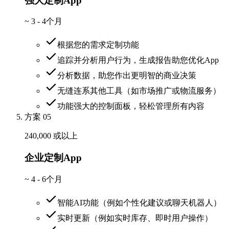
强大定制App
~
3 - 4个月
根据您的需求定制功能
追踪并分析用户行为，生成报告助您优化App
分析数据，助您作出更明智的商业决策
无缝连系其他工具（如市场推广或物流服务）
功能强大的控制面板，轻松管理所有内容
方案 05
240,000 或以上
企业定制App
~
4 - 6个月
智能AI功能（例如个性化建议或聊天机器人）
实时更新（例如实时库存、即时用户操作）