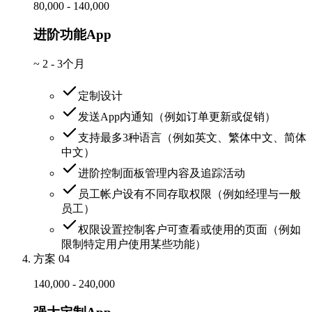
80,000 - 140,000
进阶功能App
~
2 - 3个月
定制设计
发送App内通知（例如订单更新或促销）
支持最多3种语言（例如英文、繁体中文、简体
中文）
进阶控制面板管理内容及追踪活动
员工帐户设有不同存取权限（例如经理与一般
员工）
权限设置控制客户可查看或使用的页面（例如
限制特定用户使用某些功能）
方案 04
140,000 - 240,000