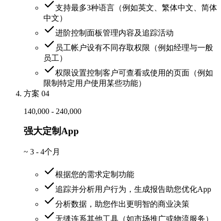
支持最多3种语言（例如英文、繁体中文、简体
中文）
进阶控制面板管理内容及追踪活动
员工帐户设有不同存取权限（例如经理与一般
员工）
权限设置控制客户可查看或使用的页面（例如
限制特定用户使用某些功能）
方案 04
140,000 - 240,000
强大定制App
~
3 - 4个月
根据您的需求定制功能
追踪并分析用户行为，生成报告助您优化App
分析数据，助您作出更明智的商业决策
无缝连系其他工具（如市场推广或物流服务）