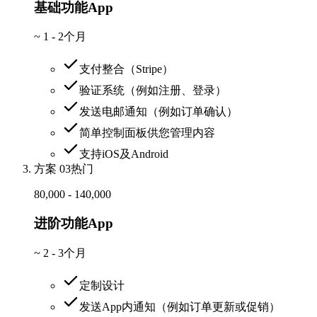
基础功能App
~
1 - 2个月
支付整合（Stripe）
验证系统（例如注册、登录）
发送电邮通知（例如订单确认）
简单控制面板供您管理内容
支持iOS及Android
方案 03
热门
80,000 - 140,000
进阶功能App
~
2 - 3个月
定制设计
发送App内通知（例如订单更新或促销）