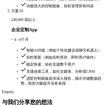
功能强大的控制面板，轻松管理所有内容
方案 05
240,000 或以上
企业定制App
~
4 - 6个月
智能AI功能（例如个性化建议或聊天机器人）
实时更新（例如实时库存、即时用户操作）
稳定快速，轻松支援数千用户
无缝连接工具，如社交媒体、分析或CRM
进阶控制面板提供深入报告，揭示关键数据趋
势，助您大幅提升业务表现
Enquiry
与我们分享您的想法