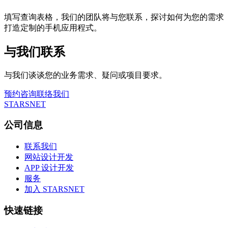
填写查询表格，我们的团队将与您联系，探讨如何为您的需求
打造定制的手机应用程式。
与我们联系
与我们谈谈您的业务需求、疑问或项目要求。
预约咨询
联络我们
STARSNET
公司信息
联系我们
网站设计开发
APP 设计开发
服务
加入 STARSNET
快速链接