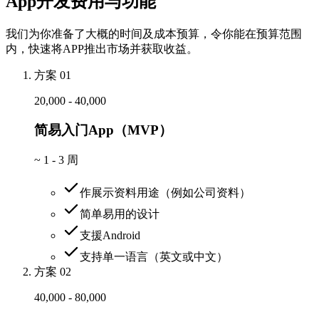
App开发费用与功能
我们为你准备了大概的时间及成本预算，令你能在预算范围
内，快速将APP推出市场并获取收益。
方案 01
20,000 - 40,000
简易入门App（MVP）
~
1 - 3 周
作展示资料用途（例如公司资料）
简单易用的设计
支援Android
支持单一语言（英文或中文）
方案 02
40,000 - 80,000