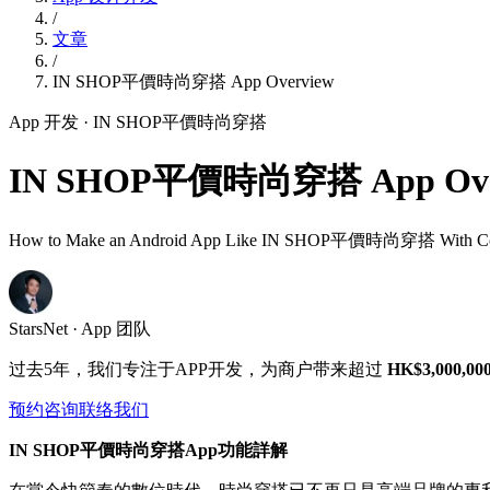
/
文章
/
IN SHOP平價時尚穿搭 App Overview
App 开发
· IN SHOP平價時尚穿搭
IN SHOP平價時尚穿搭 App Ove
How to Make an Android App Like IN SHOP平價時尚穿搭 With Cod
StarsNet · App 团队
过去5年，我们专注于APP开发，为商户带来超过
HK$3,000,00
预约咨询
联络我们
IN SHOP平價時尚穿搭App功能詳解