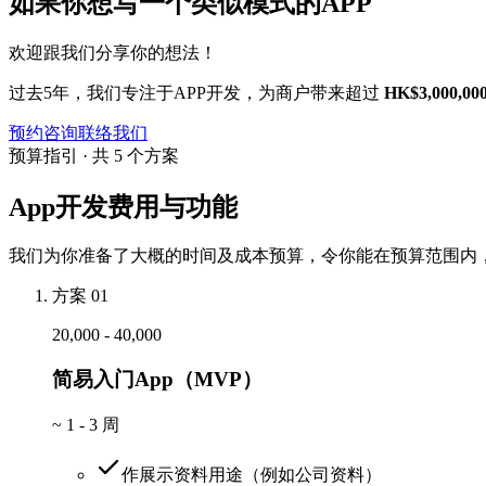
如果你想写一个类似模式的APP
欢迎跟我们分享你的想法！
过去5年，我们专注于APP开发，为商户带来超过
HK$3,000,00
预约咨询
联络我们
预算指引 · 共 5 个方案
App开发费用与功能
我们为你准备了大概的时间及成本预算，令你能在预算范围内，
方案 01
20,000 - 40,000
简易入门App（MVP）
~
1 - 3 周
作展示资料用途（例如公司资料）