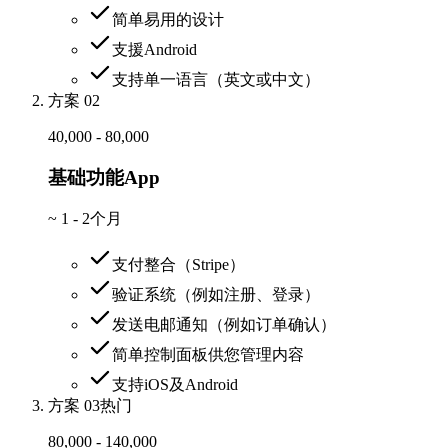
简单易用的设计
支援Android
支持单一语言（英文或中文）
方案 02
40,000 - 80,000
基础功能App
~
1 - 2个月
支付整合（Stripe）
验证系统（例如注册、登录）
发送电邮通知（例如订单确认）
简单控制面板供您管理内容
支持iOS及Android
方案 03
热门
80,000 - 140,000