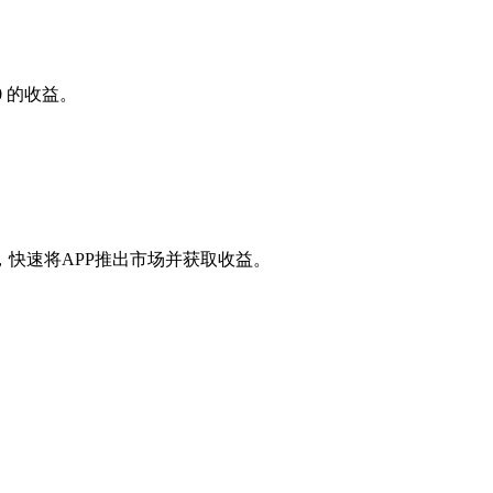
0
的收益。
快速将APP推出市场并获取收益。