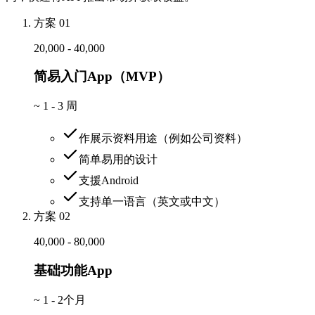
方案 01
20,000 - 40,000
简易入门App（MVP）
~
1 - 3 周
作展示资料用途（例如公司资料）
简单易用的设计
支援Android
支持单一语言（英文或中文）
方案 02
40,000 - 80,000
基础功能App
~
1 - 2个月