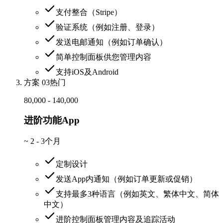
支付整合（Stripe）
验证系统（例如注册、登录）
发送电邮通知（例如订单确认）
简单控制面板供您管理内容
支持iOS及Android
方案 03
热门
80,000 - 140,000
进阶功能App
~
2 - 3个月
定制设计
发送App内通知（例如订单更新或促销）
支持最多3种语言（例如英文、繁体中文、简体
中文）
进阶控制面板管理内容及追踪活动