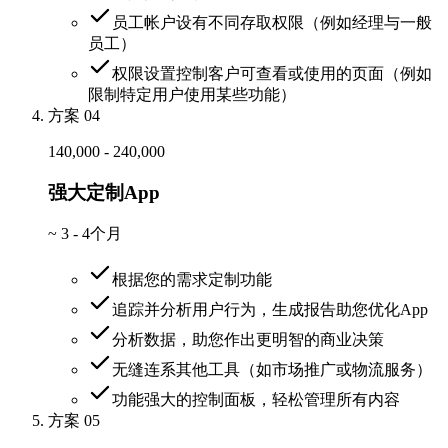
员工帐户设有不同存取权限（例如经理与一般
员工）
权限设置控制客户可查看或使用的页面（例如
限制特定用户使用某些功能）
方案 04
140,000 - 240,000
强大定制App
~
3 - 4个月
根据您的需求定制功能
追踪并分析用户行为，生成报告助您优化App
分析数据，助您作出更明智的商业决策
无缝连系其他工具（如市场推广或物流服务）
功能强大的控制面板，轻松管理所有内容
方案 05