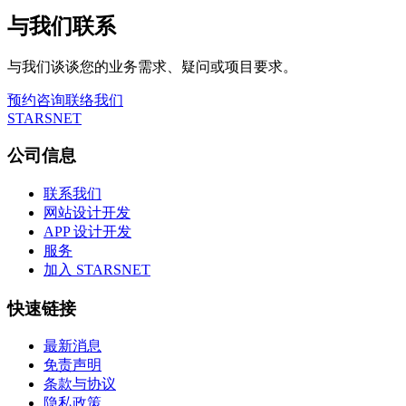
与我们联系
与我们谈谈您的业务需求、疑问或项目要求。
预约咨询
联络我们
STARSNET
公司信息
联系我们
网站设计开发
APP 设计开发
服务
加入 STARSNET
快速链接
最新消息
免责声明
条款与协议
隐私政策