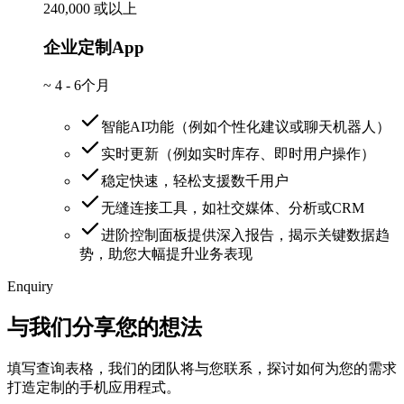
240,000 或以上
企业定制App
~
4 - 6个月
智能AI功能（例如个性化建议或聊天机器人）
实时更新（例如实时库存、即时用户操作）
稳定快速，轻松支援数千用户
无缝连接工具，如社交媒体、分析或CRM
进阶控制面板提供深入报告，揭示关键数据趋
势，助您大幅提升业务表现
Enquiry
与我们分享您的想法
填写查询表格，我们的团队将与您联系，探讨如何为您的需求
打造定制的手机应用程式。