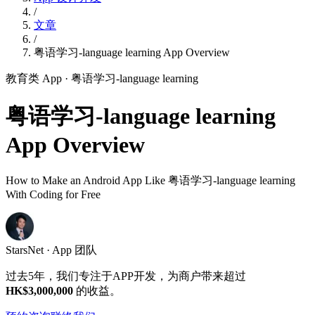
/
文章
/
粤语学习-language learning App Overview
教育类 App
· 粤语学习-language learning
粤语学习-language learning
App Overview
How to Make an Android App Like 粤语学习-language learning
With Coding for Free
StarsNet · App 团队
过去5年，我们专注于APP开发，为商户带来超过
HK$3,000,000
的收益。